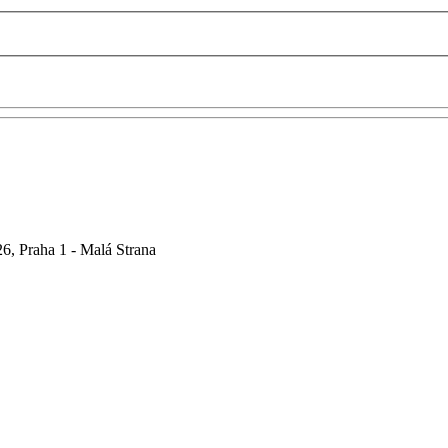
6, Praha 1 - Malá Strana