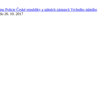
nu Policie České republiky a státních zástupců Vrchního státního
 do 26. 10. 2017