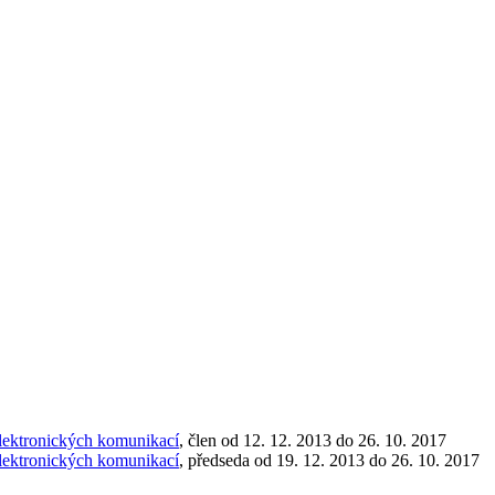
elektronických komunikací
, člen od 12. 12. 2013 do 26. 10. 2017
elektronických komunikací
, předseda od 19. 12. 2013 do 26. 10. 2017