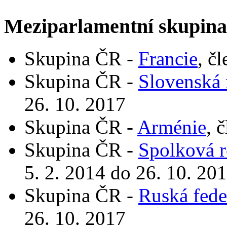
Meziparlamentní skupin
Skupina ČR -
Francie
, č
Skupina ČR -
Slovenská 
26. 10. 2017
Skupina ČR -
Arménie
, 
Skupina ČR -
Spolková 
5. 2. 2014 do 26. 10. 20
Skupina ČR -
Ruská fede
26. 10. 2017