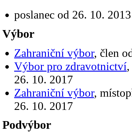
poslanec od 26. 10. 2013
Výbor
Zahraniční výbor
, člen o
Výbor pro zdravotnictví
,
26. 10. 2017
Zahraniční výbor
, místo
26. 10. 2017
Podvýbor