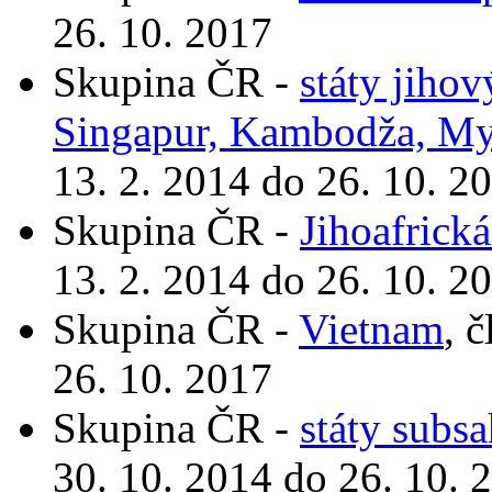
26. 10. 2017
Skupina ČR -
státy jiho
Singapur, Kambodža, My
13. 2. 2014 do 26. 10. 2
Skupina ČR -
Jihoafrická
13. 2. 2014 do 26. 10. 2
Skupina ČR -
Vietnam
, 
26. 10. 2017
Skupina ČR -
státy subs
30. 10. 2014 do 26. 10. 