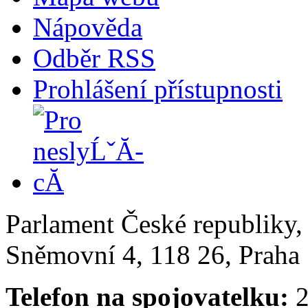
Nápověda
Odběr RSS
Prohlášení přístupnosti
Parlament České republiky
Sněmovní 4, 118 26, Praha 
Telefon na spojovatelku:
2