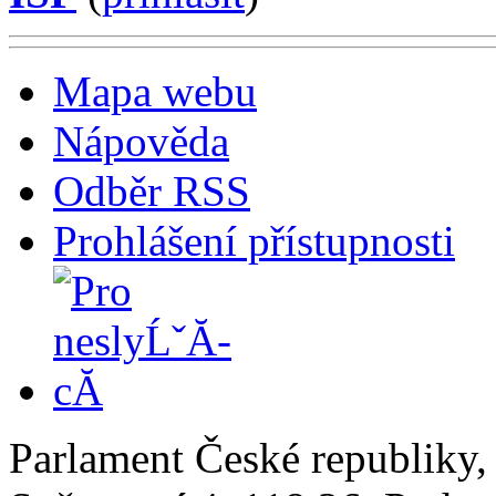
Mapa webu
Nápověda
Odběr RSS
Prohlášení přístupnosti
Parlament České republiky