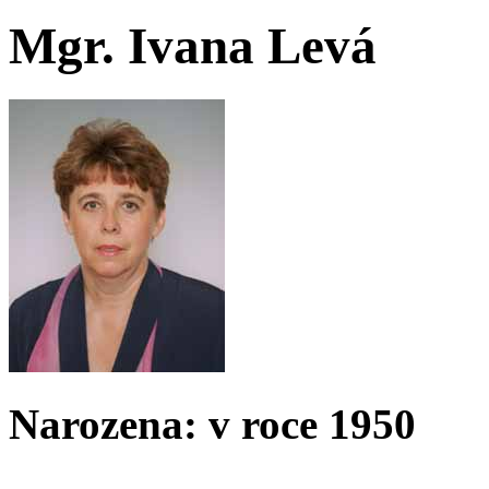
Mgr. Ivana Levá
Narozena: v roce 1950