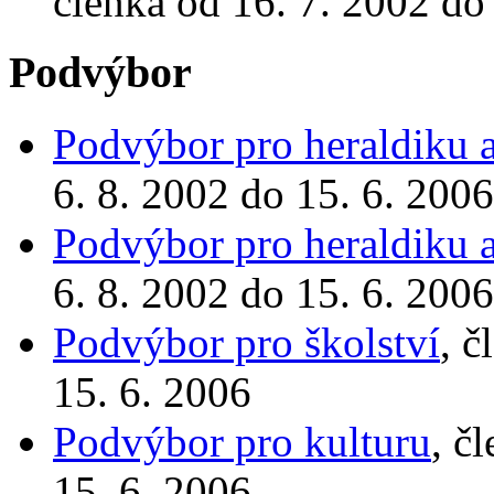
členka od 16. 7. 2002 do
Podvýbor
Podvýbor pro heraldiku a
6. 8. 2002 do 15. 6. 2006
Podvýbor pro heraldiku a
6. 8. 2002 do 15. 6. 2006
Podvýbor pro školství
, č
15. 6. 2006
Podvýbor pro kulturu
, č
15. 6. 2006