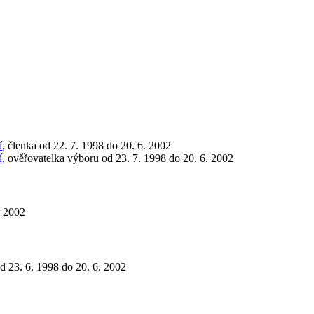
í
, členka od 22. 7. 1998 do 20. 6. 2002
í
, ověřovatelka výboru od 23. 7. 1998 do 20. 6. 2002
. 2002
od 23. 6. 1998 do 20. 6. 2002