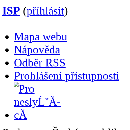
ISP
(
příhlásit
)
Mapa webu
Nápověda
Odběr RSS
Prohlášení přístupnosti