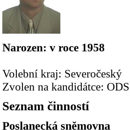
Narozen: v roce 1958
Volební kraj: Severočeský
Zvolen na kandidátce: ODS
Seznam činností
Poslanecká sněmovna