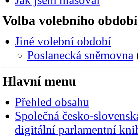
Volba volebního období
Jiné volební období
Poslanecká sněmovna
Hlavní menu
Přehled obsahu
Společná česko-slovensk
digitální parlamentní kn