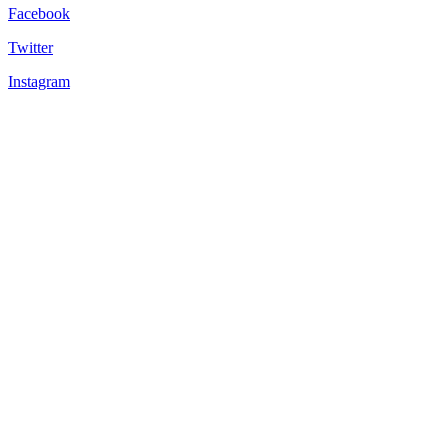
Facebook
Twitter
Instagram