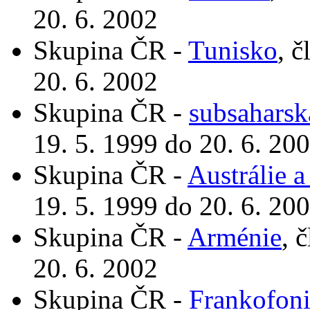
20. 6. 2002
Skupina ČR -
Tunisko
, 
20. 6. 2002
Skupina ČR -
subsaharsk
19. 5. 1999 do 20. 6. 20
Skupina ČR -
Austrálie 
19. 5. 1999 do 20. 6. 20
Skupina ČR -
Arménie
, 
20. 6. 2002
Skupina ČR -
Frankofon