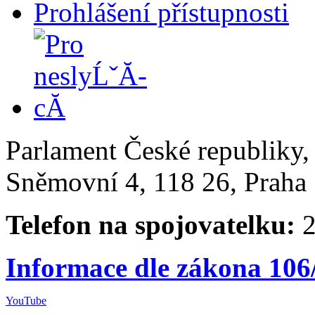
Prohlášení přístupnosti
Parlament České republiky
Sněmovní 4, 118 26, Praha 
Telefon na spojovatelku:
2
Informace dle zákona 106
YouTube