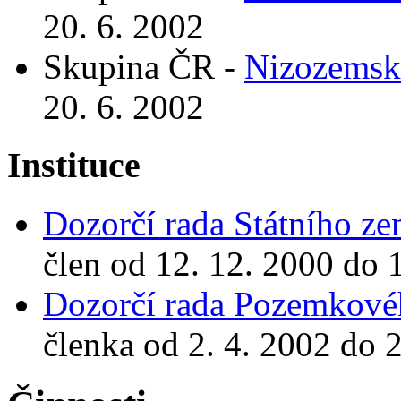
20. 6. 2002
Skupina ČR -
Nizozems
20. 6. 2002
Instituce
Dozorčí rada Státního z
člen od 12. 12. 2000 do 
Dozorčí rada Pozemkové
členka od 2. 4. 2002 do 2