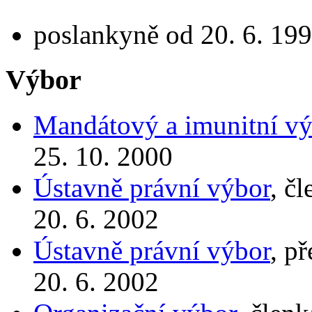
poslankyně od 20. 6. 199
Výbor
Mandátový a imunitní vý
25. 10. 2000
Ústavně právní výbor
, č
20. 6. 2002
Ústavně právní výbor
, p
20. 6. 2002