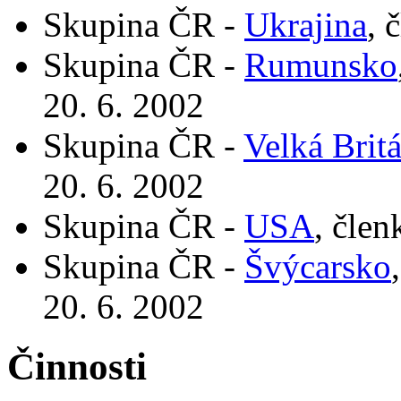
Skupina ČR -
Ukrajina
, 
Skupina ČR -
Rumunsko
20. 6. 2002
Skupina ČR -
Velká Brit
20. 6. 2002
Skupina ČR -
USA
, člen
Skupina ČR -
Švýcarsko
20. 6. 2002
Činnosti