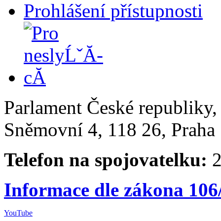
Prohlášení přístupnosti
Parlament České republiky
Sněmovní 4, 118 26, Praha 
Telefon na spojovatelku:
2
Informace dle zákona 106
YouTube