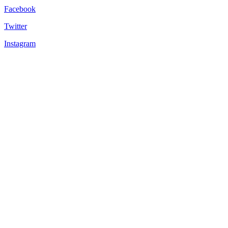
Facebook
Twitter
Instagram