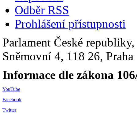
Odběr RSS
Prohlášení přístupnosti
Parlament České republiky
Sněmovní 4, 118 26, Praha 
Informace dle zákona 106
YouTube
Facebook
Twitter