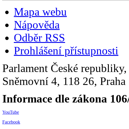
Mapa webu
Nápověda
Odběr RSS
Prohlášení přístupnosti
Parlament České republiky
Sněmovní 4, 118 26, Praha 
Informace dle zákona 106
YouTube
Facebook