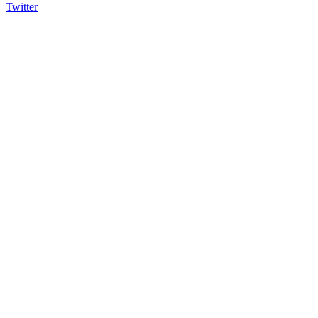
Twitter