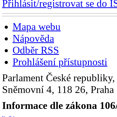
Přihlásit/registrovat se do I
Mapa webu
Nápověda
Odběr RSS
Prohlášení přístupnosti
Parlament České republiky
Sněmovní 4, 118 26, Praha 
Informace dle zákona 106