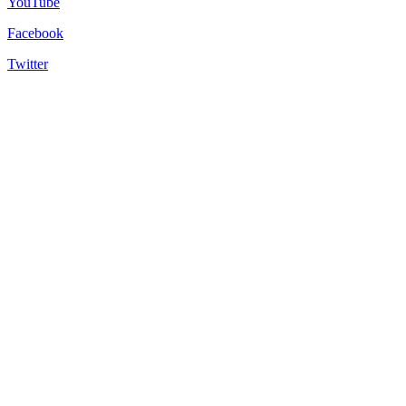
YouTube
Facebook
Twitter