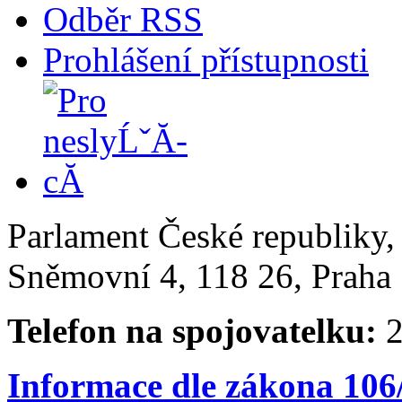
Odběr RSS
Prohlášení přístupnosti
Parlament České republiky
Sněmovní 4, 118 26, Praha 
Telefon na spojovatelku:
2
Informace dle zákona 106