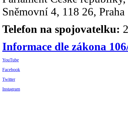
Sněmovní 4, 118 26, Praha 
Telefon na spojovatelku:
2
Informace dle zákona 106
YouTube
Facebook
Twitter
Instagram