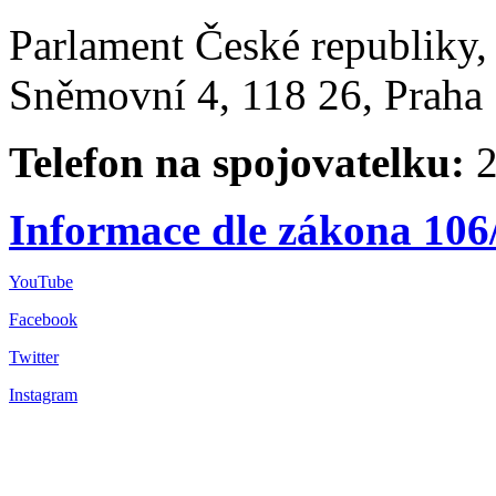
Parlament České republiky
Sněmovní 4, 118 26, Praha 
Telefon na spojovatelku:
2
Informace dle zákona 106
YouTube
Facebook
Twitter
Instagram