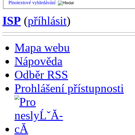
Plnotextové vyhledávání
ISP
(
příhlásit
)
Mapa webu
Nápověda
Odběr RSS
Prohlášení přístupnosti