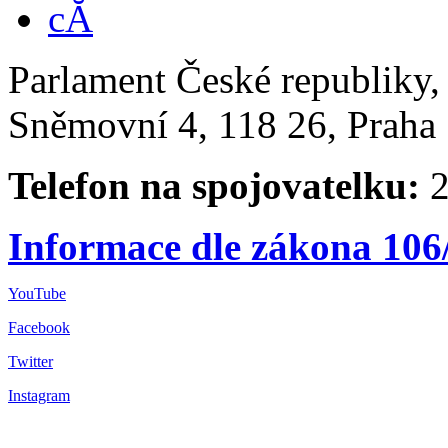
Parlament České republiky
Sněmovní 4, 118 26, Praha 
Telefon na spojovatelku:
2
Informace dle zákona 106
YouTube
Facebook
Twitter
Instagram