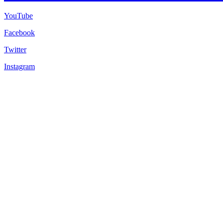
YouTube
Facebook
Twitter
Instagram