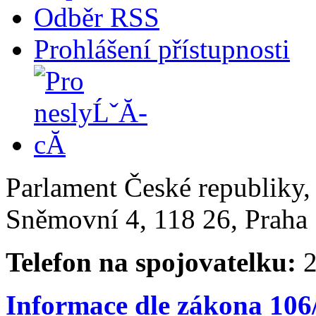
Odběr RSS
Prohlášení přístupnosti
Parlament České republiky
Sněmovní 4, 118 26, Praha 
Telefon na spojovatelku:
2
Informace dle zákona 106