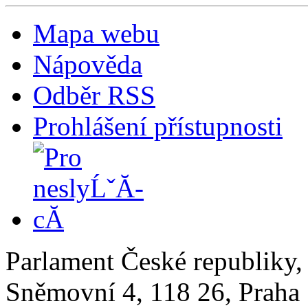
Mapa webu
Nápověda
Odběr RSS
Prohlášení přístupnosti
Parlament České republiky
Sněmovní 4, 118 26, Praha 