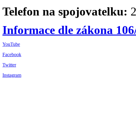
Telefon na spojovatelku:
2
Informace dle zákona 106
YouTube
Facebook
Twitter
Instagram