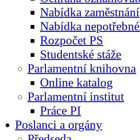
Nabídka zaměstnání
Nabídka nepotřebné
Rozpočet PS
Studentské stáže
Parlamentní knihovna
Online katalog
Parlamentní institut
Práce PI
Poslanci a orgány
Předseda