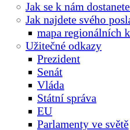
Jak se k nám dostanete
Jak najdete svého posl
mapa regionálních k
Užitečné odkazy
Prezident
Senát
Vláda
Státní správa
EU
Parlamenty ve světě