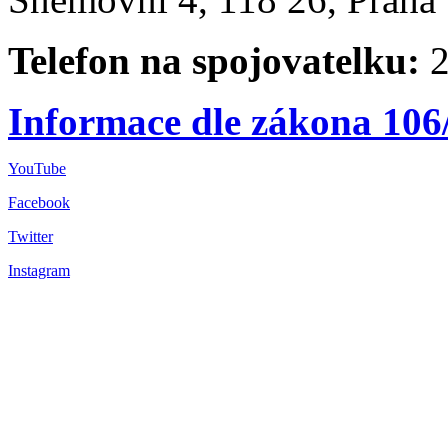
Telefon na spojovatelku:
2
Informace dle zákona 106
YouTube
Facebook
Twitter
Instagram