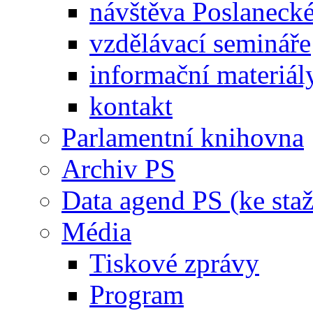
návštěva Poslaneck
vzdělávací semináře
informační materiál
kontakt
Parlamentní knihovna
Archiv PS
Data agend PS (ke staž
Média
Tiskové zprávy
Program