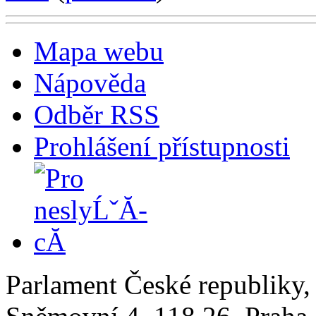
Mapa webu
Nápověda
Odběr RSS
Prohlášení přístupnosti
Parlament České republiky