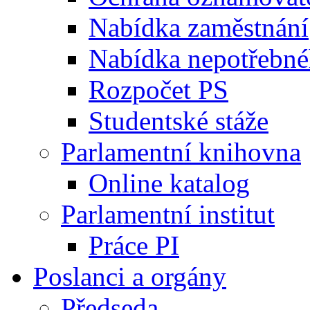
Nabídka zaměstnání
Nabídka nepotřebné
Rozpočet PS
Studentské stáže
Parlamentní knihovna
Online katalog
Parlamentní institut
Práce PI
Poslanci a orgány
Předseda