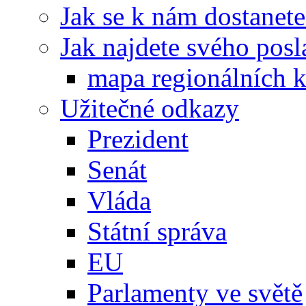
Jak se k nám dostanete
Jak najdete svého posl
mapa regionálních k
Užitečné odkazy
Prezident
Senát
Vláda
Státní správa
EU
Parlamenty ve světě