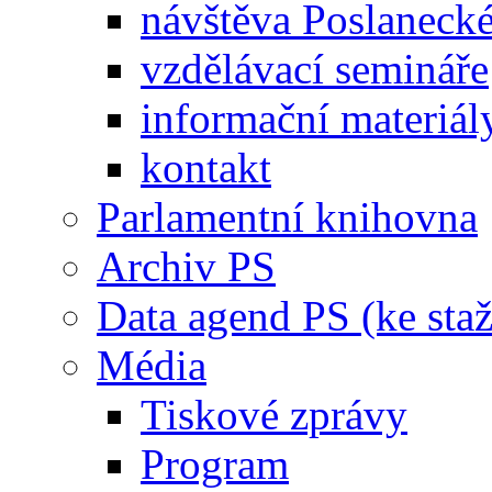
návštěva Poslaneck
vzdělávací semináře
informační materiál
kontakt
Parlamentní knihovna
Archiv PS
Data agend PS (ke staž
Média
Tiskové zprávy
Program