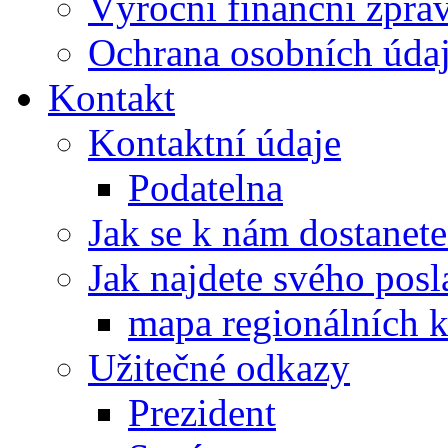
Výroční finanční zpráv
Ochrana osobních úd
Kontakt
Kontaktní údaje
Podatelna
Jak se k nám dostanete
Jak najdete svého posl
mapa regionálních k
Užitečné odkazy
Prezident