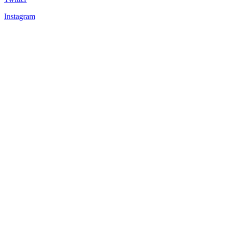
Instagram