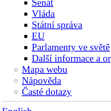
Senát
Vláda
Státní správa
EU
Parlamenty ve světě
Další informace a o
Mapa webu
Nápověda
Časté dotazy