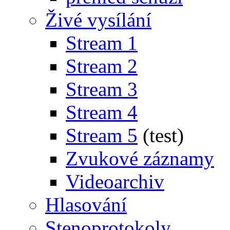
Živé vysílání
Stream 1
Stream 2
Stream 3
Stream 4
Stream 5
(test)
Zvukové záznamy
Videoarchiv
Hlasování
Stenoprotokoly