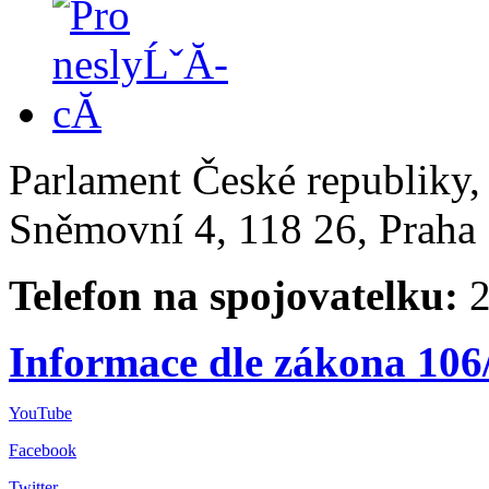
Parlament České republiky
Sněmovní 4, 118 26, Praha 
Telefon na spojovatelku:
2
Informace dle zákona 106
YouTube
Facebook
Twitter