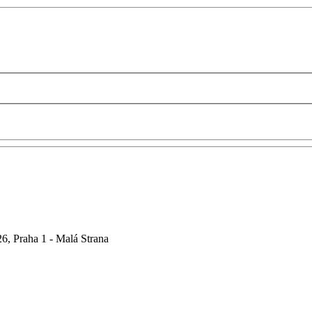
6, Praha 1 - Malá Strana