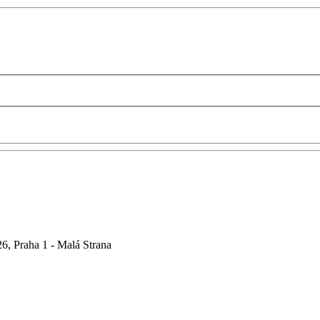
6, Praha 1 - Malá Strana