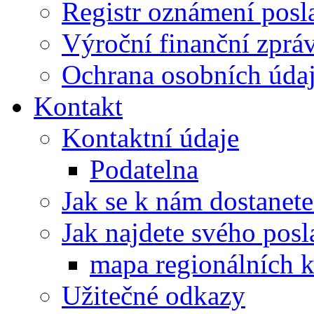
Registr oznámení posl
Výroční finanční zpráv
Ochrana osobních úd
Kontakt
Kontaktní údaje
Podatelna
Jak se k nám dostanete
Jak najdete svého posl
mapa regionálních k
Užitečné odkazy