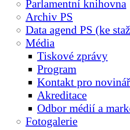
Parlamentní knihovna
Archiv PS
Data agend PS (ke staž
Média
Tiskové zprávy
Program
Kontakt pro noviná
Akreditace
Odbor médií a mark
Fotogalerie