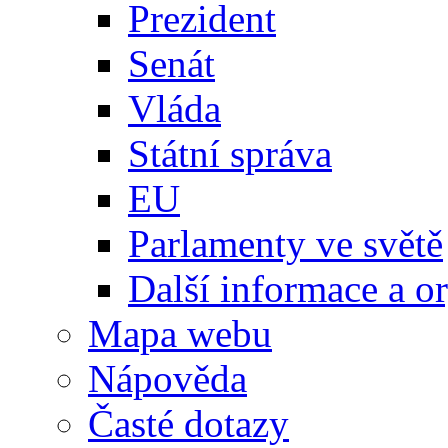
Prezident
Senát
Vláda
Státní správa
EU
Parlamenty ve světě
Další informace a o
Mapa webu
Nápověda
Časté dotazy