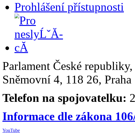
Prohlášení přístupnosti
Parlament České republiky
Sněmovní 4, 118 26, Praha 
Telefon na spojovatelku:
2
Informace dle zákona 106
YouTube