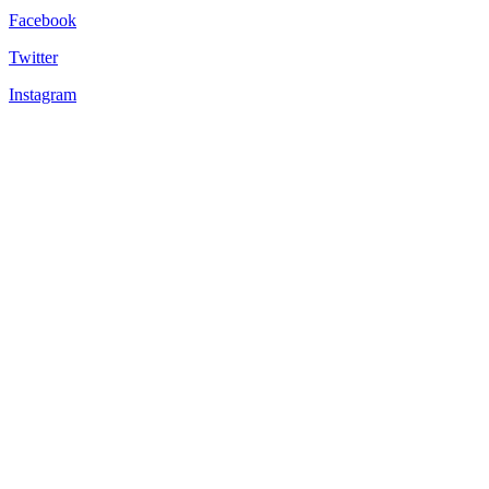
Facebook
Twitter
Instagram