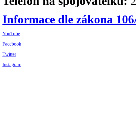
Telefon na spojovatelku:
2
Informace dle zákona 106
YouTube
Facebook
Twitter
Instagram