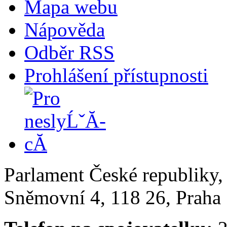
Mapa webu
Nápověda
Odběr RSS
Prohlášení přístupnosti
Parlament České republiky
Sněmovní 4, 118 26, Praha 