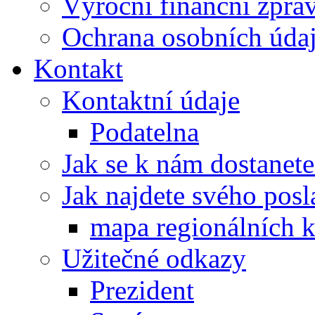
Výroční finanční zpráv
Ochrana osobních úd
Kontakt
Kontaktní údaje
Podatelna
Jak se k nám dostanete
Jak najdete svého posl
mapa regionálních k
Užitečné odkazy
Prezident