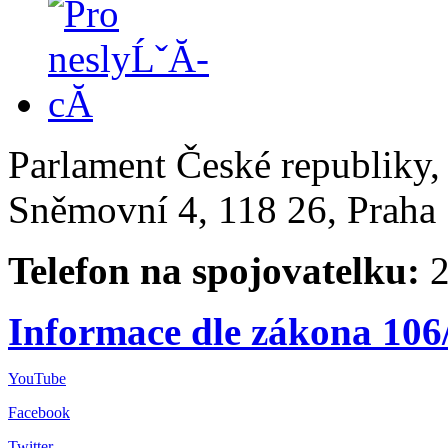
Parlament České republiky
Sněmovní 4, 118 26, Praha 
Telefon na spojovatelku:
2
Informace dle zákona 106
YouTube
Facebook
Twitter