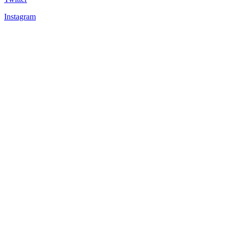
Instagram