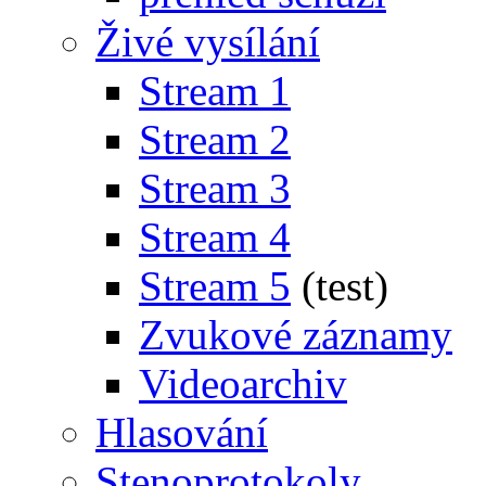
Živé vysílání
Stream 1
Stream 2
Stream 3
Stream 4
Stream 5
(test)
Zvukové záznamy
Videoarchiv
Hlasování
Stenoprotokoly