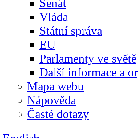
Senát
Vláda
Státní správa
EU
Parlamenty ve světě
Další informace a o
Mapa webu
Nápověda
Časté dotazy