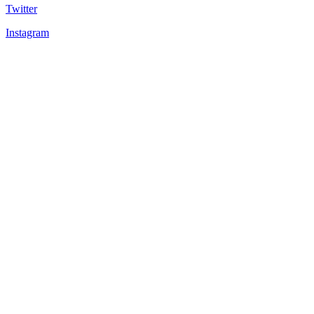
Twitter
Instagram