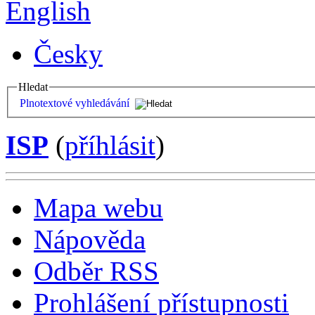
English
Česky
Hledat
Plnotextové vyhledávání
ISP
(
příhlásit
)
Mapa webu
Nápověda
Odběr RSS
Prohlášení přístupnosti