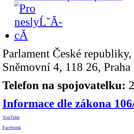
Parlament České republiky
Sněmovní 4, 118 26, Praha 
Telefon na spojovatelku:
2
Informace dle zákona 106
YouTube
Facebook