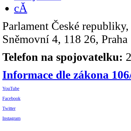
Parlament České republiky
Sněmovní 4, 118 26, Praha 
Telefon na spojovatelku:
2
Informace dle zákona 106
YouTube
Facebook
Twitter
Instagram