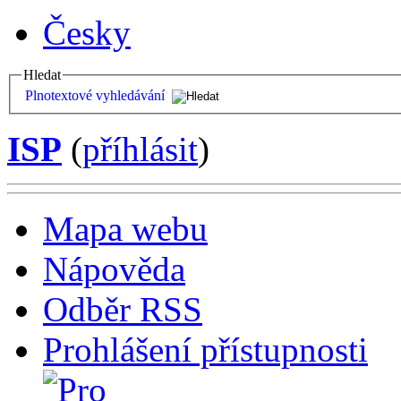
Česky
Hledat
Plnotextové vyhledávání
ISP
(
příhlásit
)
Mapa webu
Nápověda
Odběr RSS
Prohlášení přístupnosti