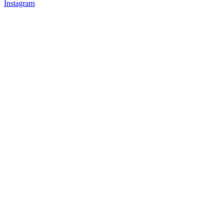
Instagram