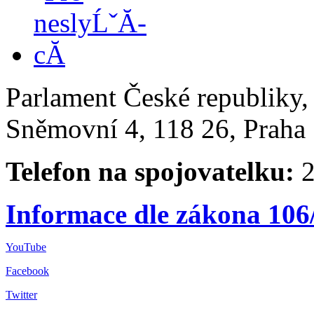
Parlament České republiky
Sněmovní 4, 118 26, Praha 
Telefon na spojovatelku:
2
Informace dle zákona 106
YouTube
Facebook
Twitter