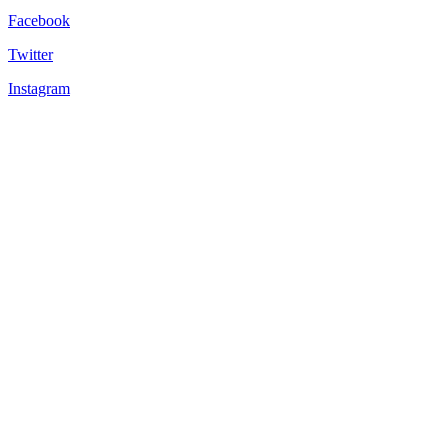
Facebook
Twitter
Instagram