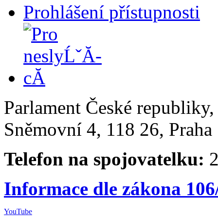
Prohlášení přístupnosti
Parlament České republiky
Sněmovní 4, 118 26, Praha 
Telefon na spojovatelku:
2
Informace dle zákona 106
YouTube