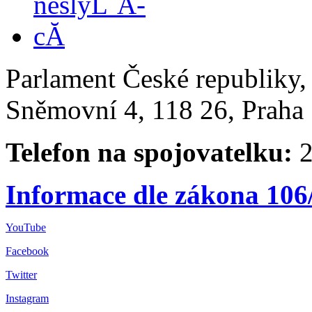
Parlament České republiky
Sněmovní 4, 118 26, Praha 
Telefon na spojovatelku:
2
Informace dle zákona 106
YouTube
Facebook
Twitter
Instagram