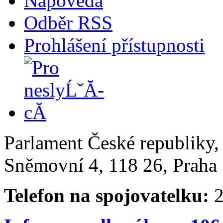
Nápověda
Odběr RSS
Prohlášení přístupnosti
Parlament České republiky
Sněmovní 4, 118 26, Praha 
Telefon na spojovatelku:
2