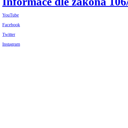
Informace dle zákona 106
YouTube
Facebook
Twitter
Instagram