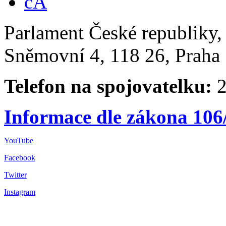
Parlament České republiky
Sněmovní 4, 118 26, Praha 
Telefon na spojovatelku:
2
Informace dle zákona 106
YouTube
Facebook
Twitter
Instagram