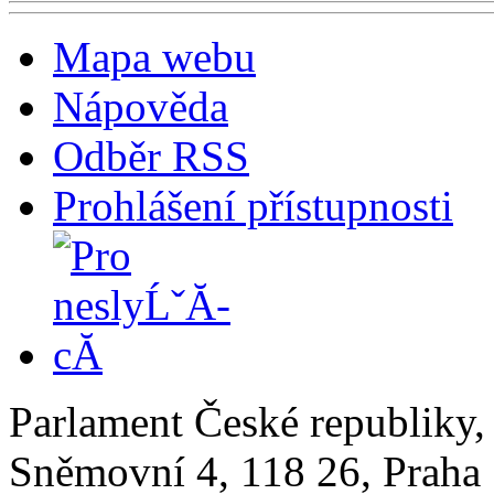
Mapa webu
Nápověda
Odběr RSS
Prohlášení přístupnosti
Parlament České republiky
Sněmovní 4, 118 26, Praha 