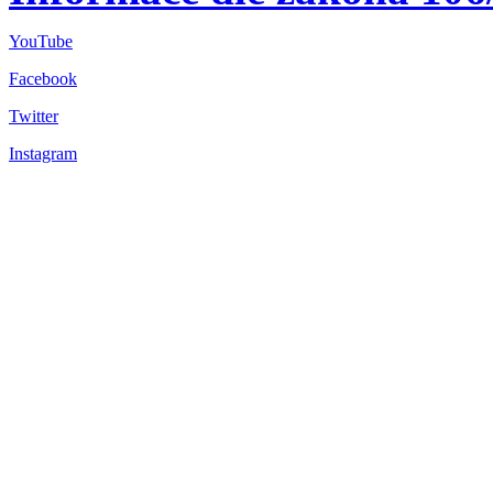
YouTube
Facebook
Twitter
Instagram