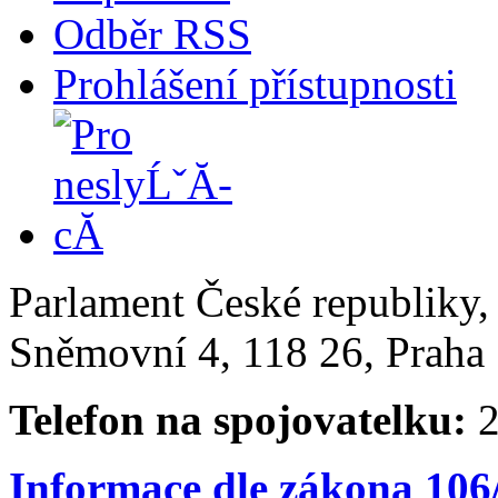
Odběr RSS
Prohlášení přístupnosti
Parlament České republiky
Sněmovní 4, 118 26, Praha 
Telefon na spojovatelku:
2
Informace dle zákona 106