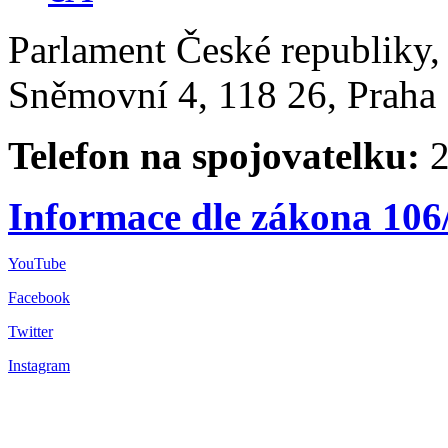
Parlament České republiky
Sněmovní 4, 118 26, Praha 
Telefon na spojovatelku:
2
Informace dle zákona 106
YouTube
Facebook
Twitter
Instagram