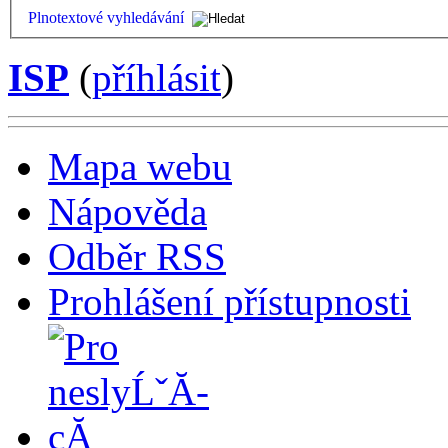
Plnotextové vyhledávání
ISP
(
příhlásit
)
Mapa webu
Nápověda
Odběr RSS
Prohlášení přístupnosti