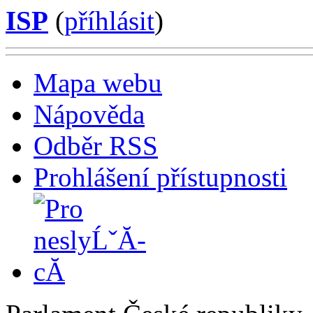
ISP
(
příhlásit
)
Mapa webu
Nápověda
Odběr RSS
Prohlášení přístupnosti