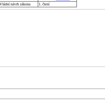
Vládní návrh zákona
1. čtení