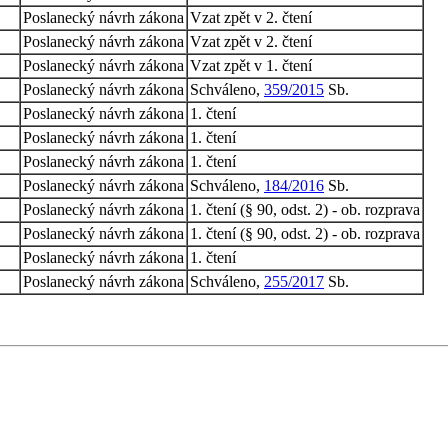
Poslanecký návrh zákona
Vzat zpět v 2. čtení
Poslanecký návrh zákona
Vzat zpět v 2. čtení
Poslanecký návrh zákona
Vzat zpět v 1. čtení
Poslanecký návrh zákona
Schváleno,
359/2015
Sb.
Poslanecký návrh zákona
1. čtení
Poslanecký návrh zákona
1. čtení
Poslanecký návrh zákona
1. čtení
Poslanecký návrh zákona
Schváleno,
184/2016
Sb.
Poslanecký návrh zákona
1. čtení (§ 90, odst. 2) - ob. rozprava
Poslanecký návrh zákona
1. čtení (§ 90, odst. 2) - ob. rozprava
Poslanecký návrh zákona
1. čtení
Poslanecký návrh zákona
Schváleno,
255/2017
Sb.