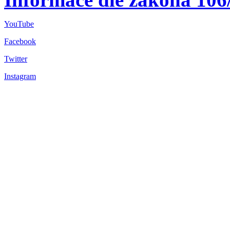
YouTube
Facebook
Twitter
Instagram