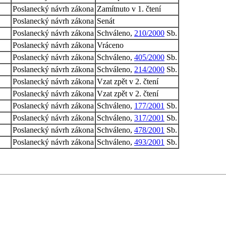
Poslanecký návrh zákona
Zamítnuto v 1. čtení
Poslanecký návrh zákona
Senát
Poslanecký návrh zákona
Schváleno,
210/2000
Sb.
Poslanecký návrh zákona
Vráceno
Poslanecký návrh zákona
Schváleno,
405/2000
Sb.
Poslanecký návrh zákona
Schváleno,
214/2000
Sb.
Poslanecký návrh zákona
Vzat zpět v 2. čtení
Poslanecký návrh zákona
Vzat zpět v 2. čtení
Poslanecký návrh zákona
Schváleno,
177/2001
Sb.
Poslanecký návrh zákona
Schváleno,
317/2001
Sb.
Poslanecký návrh zákona
Schváleno,
478/2001
Sb.
Poslanecký návrh zákona
Schváleno,
493/2001
Sb.