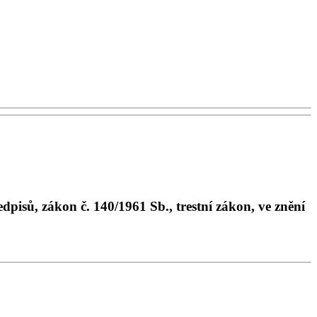
dpisů, zákon č. 140/1961 Sb., trestní zákon, ve znění