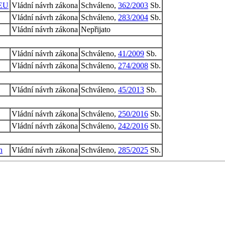
 EU
Vládní návrh zákona
Schváleno,
362/2003
Sb.
Vládní návrh zákona
Schváleno,
283/2004
Sb.
Vládní návrh zákona
Nepřijato
Vládní návrh zákona
Schváleno,
41/2009
Sb.
Vládní návrh zákona
Schváleno,
274/2008
Sb.
Vládní návrh zákona
Schváleno,
45/2013
Sb.
Vládní návrh zákona
Schváleno,
250/2016
Sb.
Vládní návrh zákona
Schváleno,
242/2016
Sb.
h
Vládní návrh zákona
Schváleno,
285/2025
Sb.