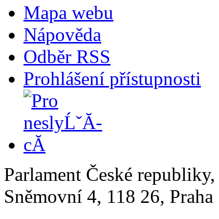
Mapa webu
Nápověda
Odběr RSS
Prohlášení přístupnosti
Parlament České republiky
Sněmovní 4, 118 26, Praha 