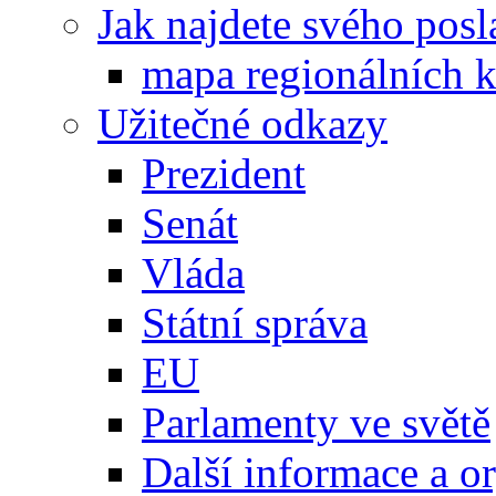
Jak najdete svého posl
mapa regionálních k
Užitečné odkazy
Prezident
Senát
Vláda
Státní správa
EU
Parlamenty ve světě
Další informace a o