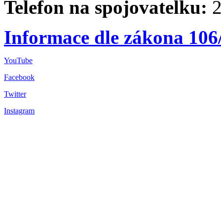
Telefon na spojovatelku:
2
Informace dle zákona 106
YouTube
Facebook
Twitter
Instagram