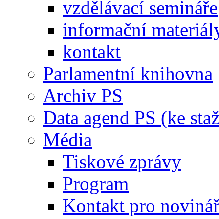
vzdělávací semináře
informační materiál
kontakt
Parlamentní knihovna
Archiv PS
Data agend PS (ke staž
Média
Tiskové zprávy
Program
Kontakt pro noviná