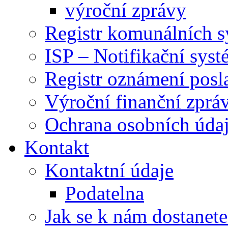
výroční zprávy
Registr komunálních 
ISP – Notifikační sys
Registr oznámení posl
Výroční finanční zpráv
Ochrana osobních úd
Kontakt
Kontaktní údaje
Podatelna
Jak se k nám dostanete