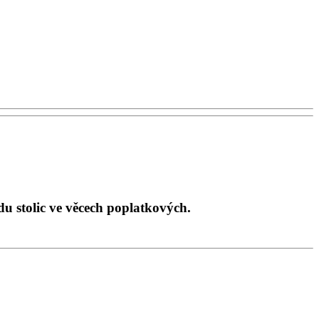
du stolic ve věcech poplatkových.