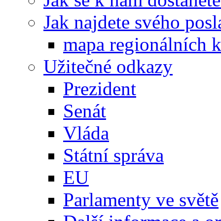
Jak najdete svého posl
mapa regionálních k
Užitečné odkazy
Prezident
Senát
Vláda
Státní správa
EU
Parlamenty ve světě