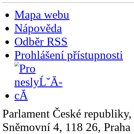
Mapa webu
Nápověda
Odběr RSS
Prohlášení přístupnosti
Parlament České republiky
Sněmovní 4, 118 26, Praha 