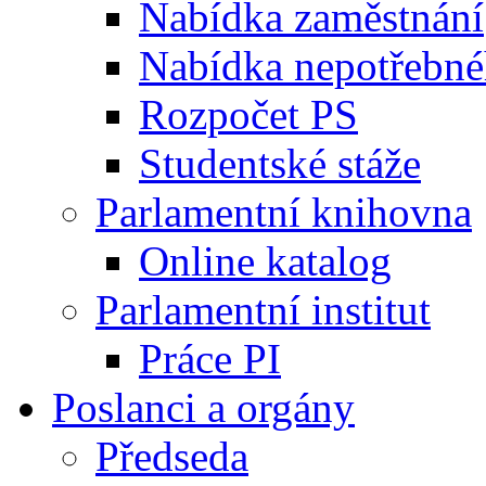
Nabídka zaměstnání
Nabídka nepotřebné
Rozpočet PS
Studentské stáže
Parlamentní knihovna
Online katalog
Parlamentní institut
Práce PI
Poslanci a orgány
Předseda