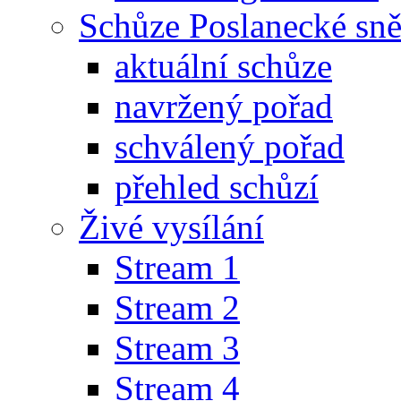
Schůze Poslanecké s
aktuální schůze
navržený pořad
schválený pořad
přehled schůzí
Živé vysílání
Stream 1
Stream 2
Stream 3
Stream 4