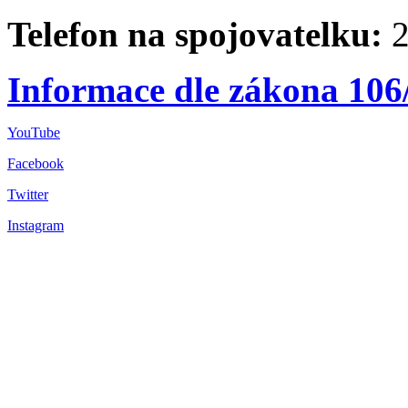
Telefon na spojovatelku:
2
Informace dle zákona 106
YouTube
Facebook
Twitter
Instagram