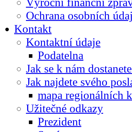
Výroční finanční zpráv
Ochrana osobních úd
Kontakt
Kontaktní údaje
Podatelna
Jak se k nám dostanete
Jak najdete svého posl
mapa regionálních k
Užitečné odkazy
Prezident