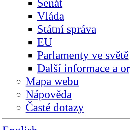
Senát
Vláda
Státní správa
EU
Parlamenty ve světě
Další informace a o
Mapa webu
Nápověda
Časté dotazy