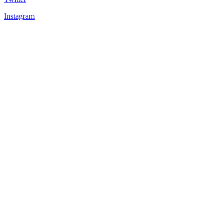
Instagram