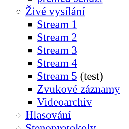
Živé vysílání
Stream 1
Stream 2
Stream 3
Stream 4
Stream 5
(test)
Zvukové záznamy
Videoarchiv
Hlasování
Stenoprotokoly