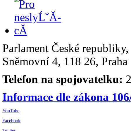
Parlament České republiky
Sněmovní 4, 118 26, Praha 
Telefon na spojovatelku:
2
Informace dle zákona 106
YouTube
Facebook
Twitter