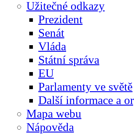
Užitečné odkazy
Prezident
Senát
Vláda
Státní správa
EU
Parlamenty ve světě
Další informace a o
Mapa webu
Nápověda