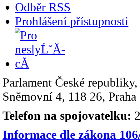
Odběr RSS
Prohlášení přístupnosti
Parlament České republiky
Sněmovní 4, 118 26, Praha 
Telefon na spojovatelku:
2
Informace dle zákona 106