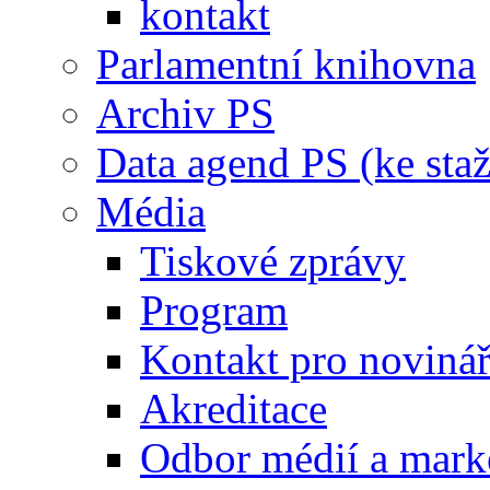
kontakt
Parlamentní knihovna
Archiv PS
Data agend PS (ke staž
Média
Tiskové zprávy
Program
Kontakt pro noviná
Akreditace
Odbor médií a mark