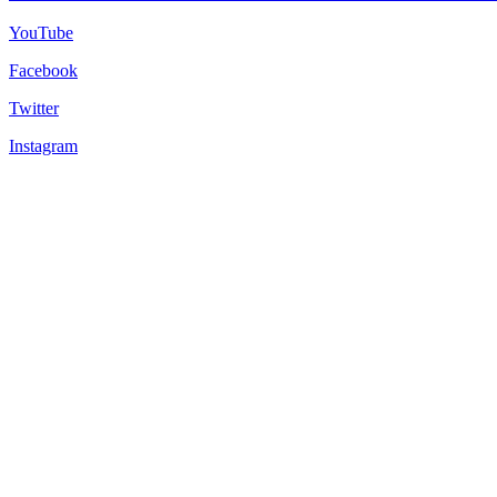
YouTube
Facebook
Twitter
Instagram