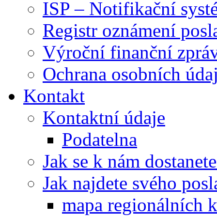
ISP – Notifikační sys
Registr oznámení posl
Výroční finanční zpráv
Ochrana osobních úd
Kontakt
Kontaktní údaje
Podatelna
Jak se k nám dostanete
Jak najdete svého posl
mapa regionálních k