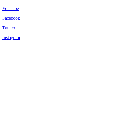
YouTube
Facebook
Twitter
Instagram