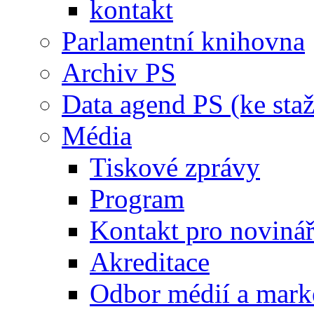
kontakt
Parlamentní knihovna
Archiv PS
Data agend PS (ke staž
Média
Tiskové zprávy
Program
Kontakt pro noviná
Akreditace
Odbor médií a mark