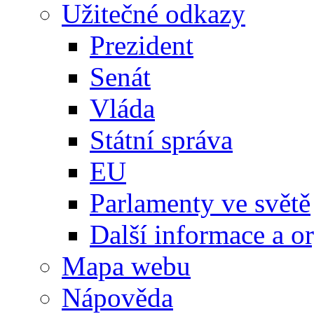
Užitečné odkazy
Prezident
Senát
Vláda
Státní správa
EU
Parlamenty ve světě
Další informace a o
Mapa webu
Nápověda