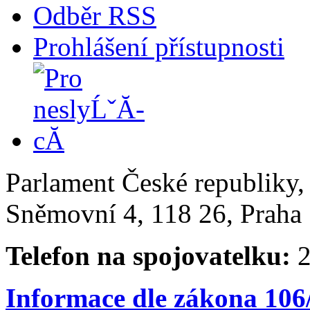
Odběr RSS
Prohlášení přístupnosti
Parlament České republiky
Sněmovní 4, 118 26, Praha 
Telefon na spojovatelku:
2
Informace dle zákona 106