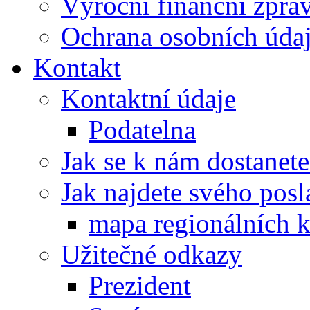
Výroční finanční zpráv
Ochrana osobních úd
Kontakt
Kontaktní údaje
Podatelna
Jak se k nám dostanete
Jak najdete svého posl
mapa regionálních k
Užitečné odkazy
Prezident