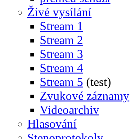
Živé vysílání
Stream 1
Stream 2
Stream 3
Stream 4
Stream 5
(test)
Zvukové záznamy
Videoarchiv
Hlasování
Stenoprotokoly