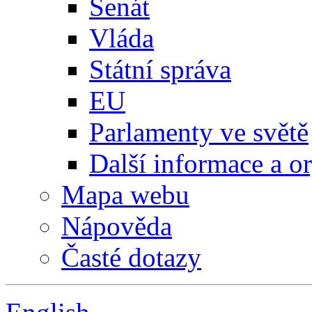
Senát
Vláda
Státní správa
EU
Parlamenty ve světě
Další informace a o
Mapa webu
Nápověda
Časté dotazy