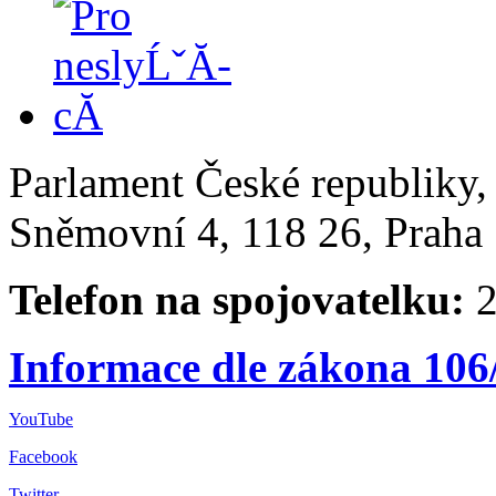
Parlament České republiky
Sněmovní 4, 118 26, Praha 
Telefon na spojovatelku:
2
Informace dle zákona 106
YouTube
Facebook
Twitter