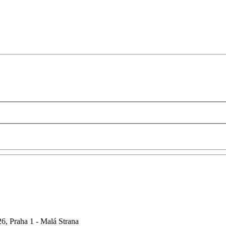
6, Praha 1 - Malá Strana