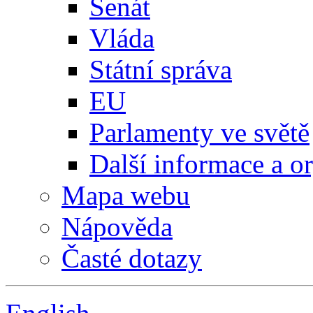
Senát
Vláda
Státní správa
EU
Parlamenty ve světě
Další informace a o
Mapa webu
Nápověda
Časté dotazy