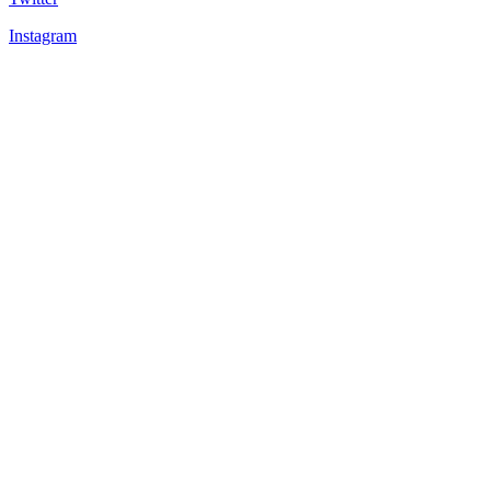
Instagram