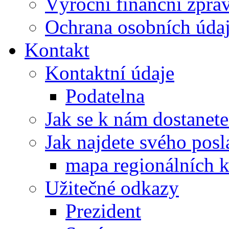
Výroční finanční zpráv
Ochrana osobních úd
Kontakt
Kontaktní údaje
Podatelna
Jak se k nám dostanete
Jak najdete svého posl
mapa regionálních k
Užitečné odkazy
Prezident