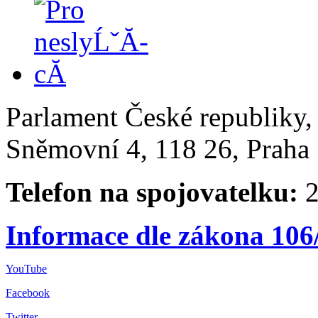
Parlament České republiky
Sněmovní 4, 118 26, Praha 
Telefon na spojovatelku:
2
Informace dle zákona 106
YouTube
Facebook
Twitter