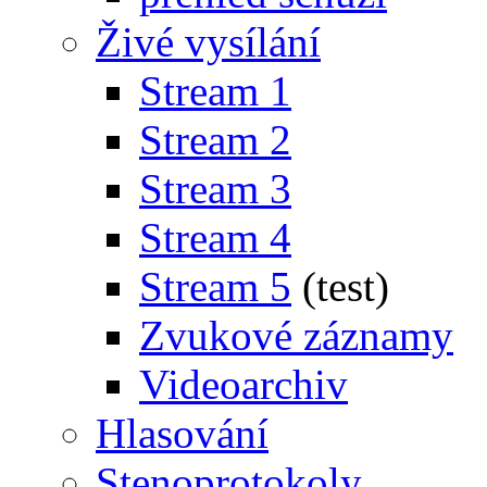
Živé vysílání
Stream 1
Stream 2
Stream 3
Stream 4
Stream 5
(test)
Zvukové záznamy
Videoarchiv
Hlasování
Stenoprotokoly