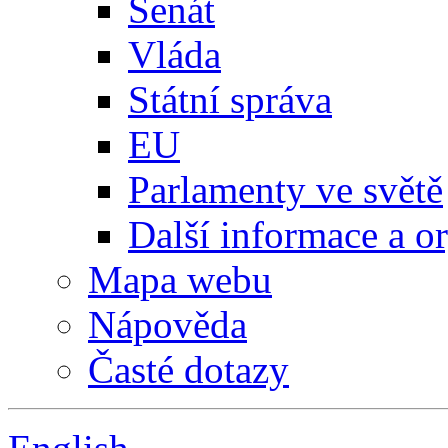
Senát
Vláda
Státní správa
EU
Parlamenty ve světě
Další informace a o
Mapa webu
Nápověda
Časté dotazy