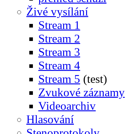
Živé vysílání
Stream 1
Stream 2
Stream 3
Stream 4
Stream 5
(test)
Zvukové záznamy
Videoarchiv
Hlasování
Stenoprotokoly