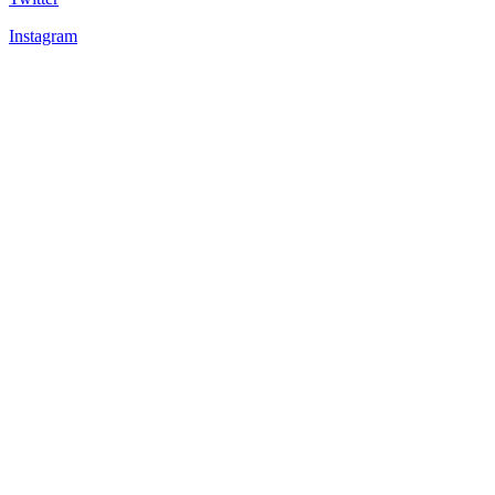
Instagram