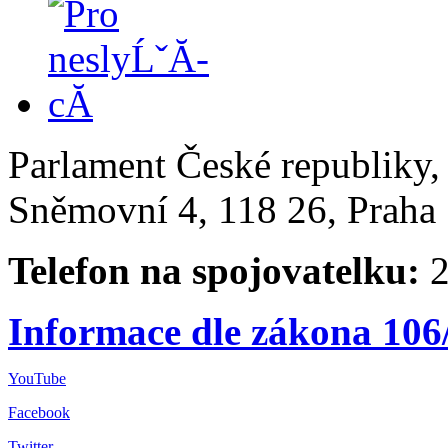
Parlament České republiky
Sněmovní 4, 118 26, Praha 
Telefon na spojovatelku:
2
Informace dle zákona 106
YouTube
Facebook
Twitter