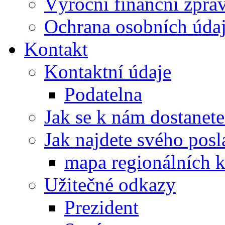
Výroční finanční zpráv
Ochrana osobních úd
Kontakt
Kontaktní údaje
Podatelna
Jak se k nám dostanete
Jak najdete svého posl
mapa regionálních k
Užitečné odkazy
Prezident